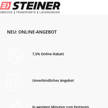
NEU: ONLINE-ANGEBOT
7,5% Online-Rabatt
Unverbindliches Angebot
In wenigen Minuten zum Festpreis