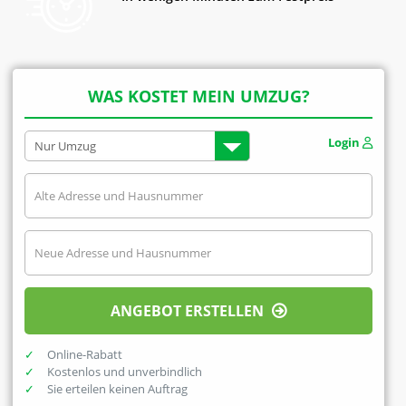
WAS KOSTET MEIN UMZUG?
Login
ANGEBOT ERSTELLEN
Online-Rabatt
Kostenlos und unverbindlich
Sie erteilen keinen Auftrag